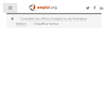
Toggle
Consulter les offres d'emploi ou de formation
Métiers
Chauffeur livreur