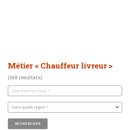
Métier
< Chauffeur livreur >
(169 résultats)