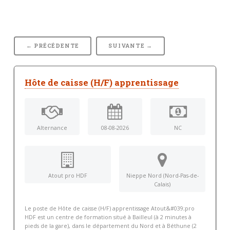
← PRÉCÉDENTE
SUIVANTE →
Hôte de caisse (H/F) apprentissage
Alternance
08-08-2026
NC
Atout pro HDF
Nieppe Nord (Nord-Pas-de-
Calais)
Le poste de Hôte de caisse (H/F) apprentissage Atout&#039;pro
HDF est un centre de formation situé à Bailleul (à 2 minutes à
pieds de la gare), dans le département du Nord et à Béthune (2