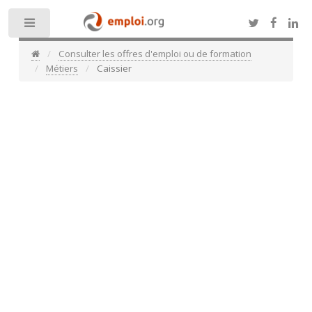
Toggle
Consulter les offres d'emploi ou de formation
Métiers
Caissier