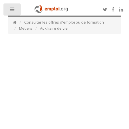
Toggle
Consulter les offres d'emploi ou de formation
Métiers
Auxiliaire de vie