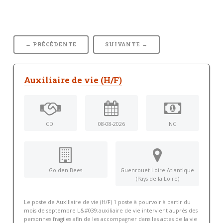
← PRÉCÉDENTE
SUIVANTE →
Auxiliaire de vie (H/F)
CDI
08-08-2026
NC
Golden Bees
Guenrouet Loire-Atlantique
(Pays de la Loire)
Le poste de Auxiliaire de vie (H/F) 1 poste à pourvoir à partir du
mois de septembre L&#039;auxiliaire de vie intervient auprès des
personnes fragiles afin de les accompagner dans les actes de la vie