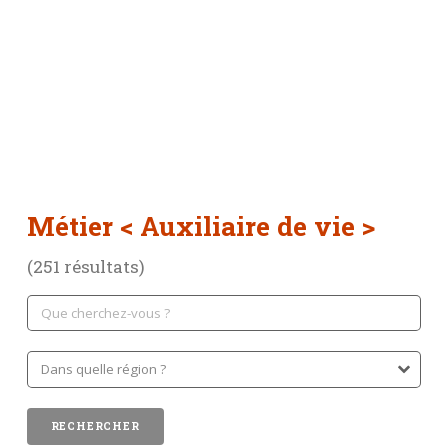
Métier
< Auxiliaire de vie >
(251 résultats)