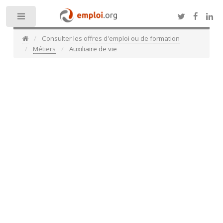
Toggle
Consulter les offres d'emploi ou de formation
Métiers
Auxiliaire de vie