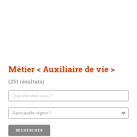
Métier
< Auxiliaire de vie >
(251 résultats)