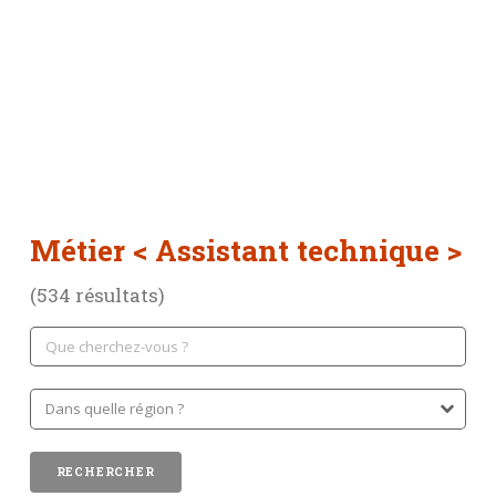
Métier
< Assistant technique >
(534 résultats)