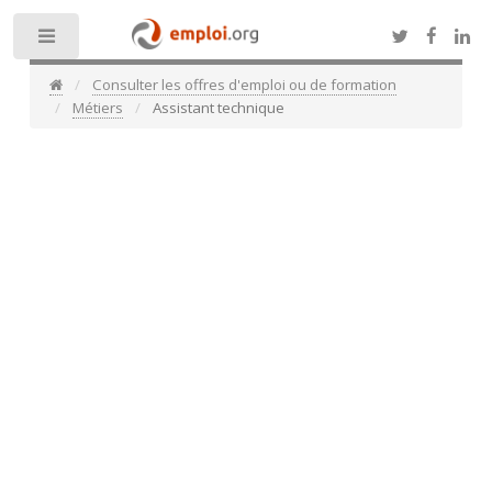
Toggle
Consulter les offres d'emploi ou de formation
Métiers
Assistant technique