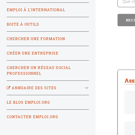
EMPLOI À L'INTERNATIONAL
BOITE À OUTILS
CHERCHER UNE FORMATION
CRÉER UNE ENTREPRISE
CHERCHER UN RÉSEAU SOCIAL
PROFESSIONNEL
Ass
ANNUAIRE DES SITES
LE BLOG EMPLOI.ORG
CONTACTER EMPLOI.ORG