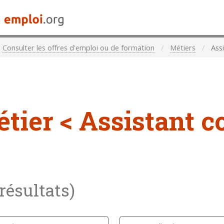
Consulter les offres d'emploi ou de formation
Métiers
Assi
étier
< Assistant 
 résultats)