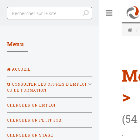
Toggle
Menu
M
ACCUEIL
CONSULTER LES OFFRES D'EMPLOI
>
OU DE FORMATION
CHERCHER UN EMPLOI
(54
CHERCHER UN PETIT JOB
CHERCHER UN STAGE