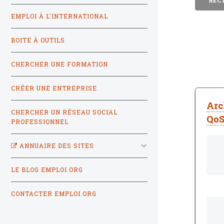
EMPLOI À L'INTERNATIONAL
BOITE À OUTILS
CHERCHER UNE FORMATION
CRÉER UNE ENTREPRISE
Arc
CHERCHER UN RÉSEAU SOCIAL
QoS
PROFESSIONNEL
ANNUAIRE DES SITES
LE BLOG EMPLOI.ORG
CONTACTER EMPLOI.ORG