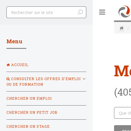
Toggle
Menu
M
ACCUEIL
CONSULTER LES OFFRES D'EMPLOI
OU DE FORMATION
(40
CHERCHER UN EMPLOI
CHERCHER UN PETIT JOB
CHERCHER UN STAGE