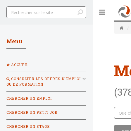
Toggle
Menu
M
ACCUEIL
CONSULTER LES OFFRES D'EMPLOI
OU DE FORMATION
(37
CHERCHER UN EMPLOI
CHERCHER UN PETIT JOB
CHERCHER UN STAGE