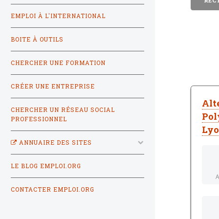
EMPLOI À L'INTERNATIONAL
BOITE À OUTILS
CHERCHER UNE FORMATION
CRÉER UNE ENTREPRISE
Alt
CHERCHER UN RÉSEAU SOCIAL
Pol
PROFESSIONNEL
Ly
ANNUAIRE DES SITES
LE BLOG EMPLOI.ORG
A
CONTACTER EMPLOI.ORG