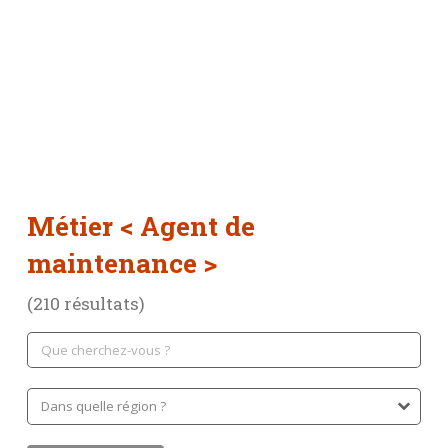
Métier
< Agent de
maintenance >
(210 résultats)