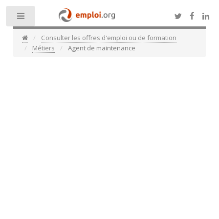
Toggle
Consulter les offres d'emploi ou de formation
Métiers
Agent de maintenance