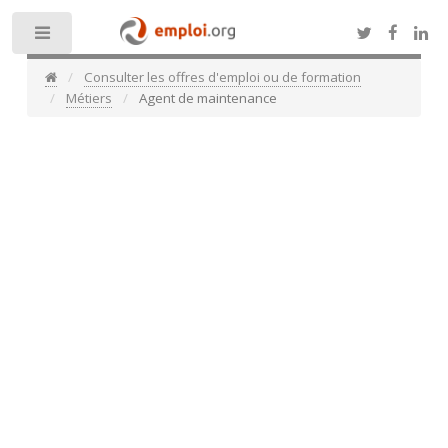
Toggle
Consulter les offres d'emploi ou de formation
Métiers
Agent de maintenance