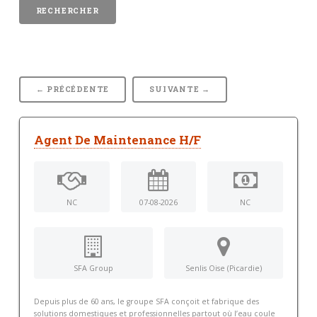
← PRÉCÉDENTE
SUIVANTE →
Agent De Maintenance H/F
NC
07-08-2026
NC
SFA Group
Senlis Oise (Picardie)
Depuis plus de 60 ans, le groupe SFA conçoit et fabrique des
solutions domestiques et professionnelles partout où l’eau coule