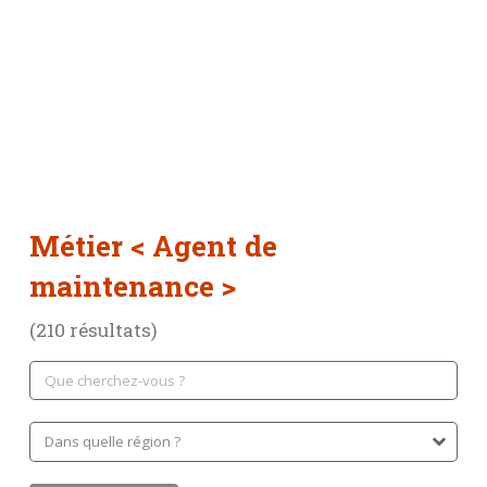
Métier
< Agent de
maintenance >
(210 résultats)