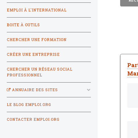
EMPLOI À L'INTERNATIONAL
BOITE À OUTILS
CHERCHER UNE FORMATION
CRÉER UNE ENTREPRISE
Par
CHERCHER UN RÉSEAU SOCIAL
Mar
PROFESSIONNEL
ANNUAIRE DES SITES
LE BLOG EMPLOI.ORG
CONTACTER EMPLOI.ORG