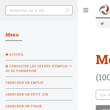
Toggle
Menu
M
ACCUEIL
CONSULTER LES OFFRES D'EMPLOI
OU DE FORMATION
(10
CHERCHER UN EMPLOI
CHERCHER UN PETIT JOB
CHERCHER UN STAGE