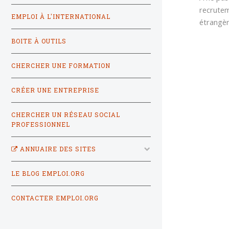
recrutem
EMPLOI À L'INTERNATIONAL
étrangèr
BOITE À OUTILS
CHERCHER UNE FORMATION
CRÉER UNE ENTREPRISE
CHERCHER UN RÉSEAU SOCIAL
PROFESSIONNEL
ANNUAIRE DES SITES
LE BLOG EMPLOI.ORG
CONTACTER EMPLOI.ORG