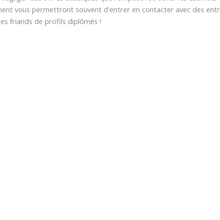
ent vous permettront souvent d'entrer en contacter avec des entr
es friands de profils diplômés !