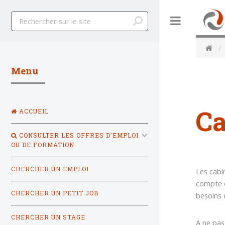
Toggle
Menu
Ca
ACCUEIL
CONSULTER LES OFFRES D'EMPLOI
OU DE FORMATION
CHERCHER UN EMPLOI
Les cabi
compte d
CHERCHER UN PETIT JOB
besoins 
CHERCHER UN STAGE
A ne pas