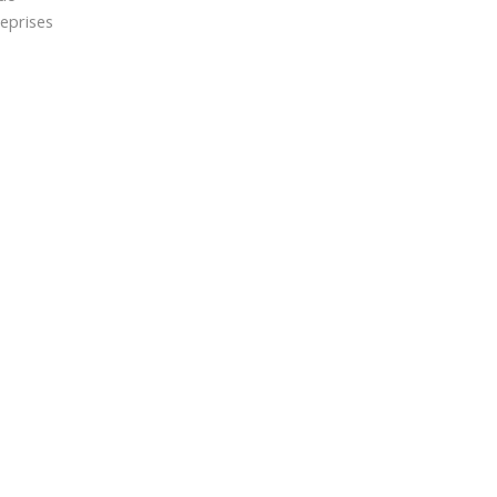
eprises